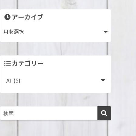
アーカイブ
カテゴリー