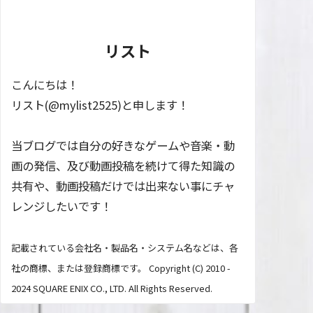
リスト
こんにちは！
リスト(@mylist2525)と申します！
当ブログでは自分の好きなゲームや音楽・動
画の発信、及び動画投稿を続けて得た知識の
共有や、動画投稿だけでは出来ない事にチャ
レンジしたいです！
記載されている会社名・製品名・システム名などは、各
社の商標、または登録商標です。 Copyright (C) 2010 -
2024 SQUARE ENIX CO., LTD. All Rights Reserved.