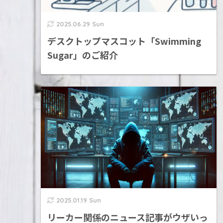
2025.06.29 Sun
デスクトップマスコット「Swimming
Sugar」のご紹介
2025.01.19 Sun
リーカー関係のニュース記事がウザいっ