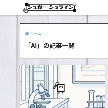
ホーム
「AI」の記事一覧