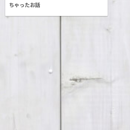
ちゃったお話