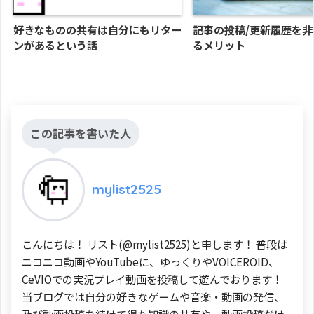
好きなものの共有は自分にもリター
記事の投稿/更新履歴を
ンがあるという話
るメリット
この記事を書いた人
mylist2525
こんにちは！ リスト(@mylist2525)と申します！ 普段は
ニコニコ動画やYouTubeに、ゆっくりやVOICEROID、
CeVIOでの実況プレイ動画を投稿して遊んでおります！
当ブログでは自分の好きなゲームや音楽・動画の発信、