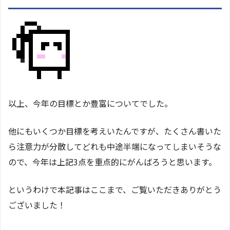
以上、今年の目標とか豊富についてでした。
他にもいくつか目標を考えいたんですが、たくさん書いた
ら注意力が分散してどれも中途半端になってしまいそうな
ので、今年は上記3点を重点的にがんばろうと思います。
というわけで本記事はここまで、ご覧いただきありがとう
ございました！