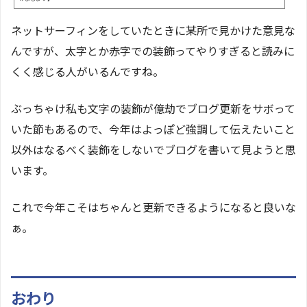
ネットサーフィンをしていたときに某所で見かけた意見な
んですが、太字とか赤字での装飾ってやりすぎると読みに
くく感じる人がいるんですね。
ぶっちゃけ私も文字の装飾が億劫でブログ更新をサボって
いた節もあるので、今年はよっぽど強調して伝えたいこと
以外はなるべく装飾をしないでブログを書いて見ようと思
います。
これで今年こそはちゃんと更新できるようになると良いな
ぁ。
おわり