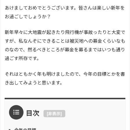
あけましておめでとうございます。皆さんは楽しい新年を
お過ごしでしょうか？
新年早々に大地震が起きたり飛行機が事故ったりと大変で
すが、私なんぞにできることは被災地への募金くらいなも
のなので、然るべきところが募金を募るまではいつも通り
過ごす所存です。
それはともかく年も明けましたので、今年の目標とかを書
き出してみようと思います。
目次
[
非表示
]
今年の目標