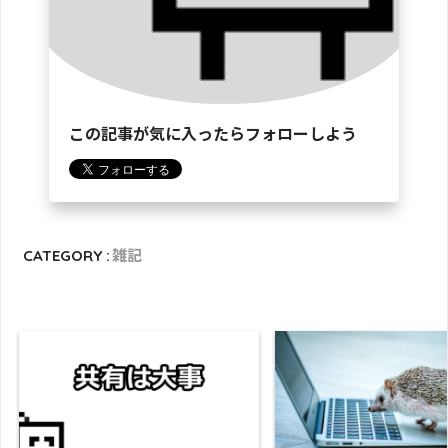
この記事が気に入ったらフォローしよう
CATEGORY :
雑記