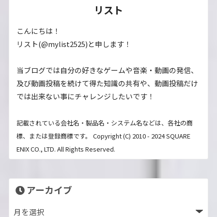
リスト
こんにちは！
リスト(@mylist2525)と申します！
当ブログでは自分の好きなゲームや音楽・動画の発信、
及び動画投稿を続けて得た知識の共有や、動画投稿だけ
では出来ない事にチャレンジしたいです！
記載されている会社名・製品名・システム名などは、各社の商
標、または登録商標です。 Copyright (C) 2010 - 2024 SQUARE
ENIX CO., LTD. All Rights Reserved.
アーカイブ