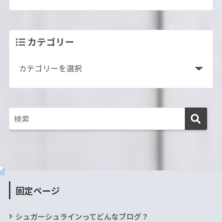
カテゴリー
固定ページ
シュガーシュラインってどんなブログ？