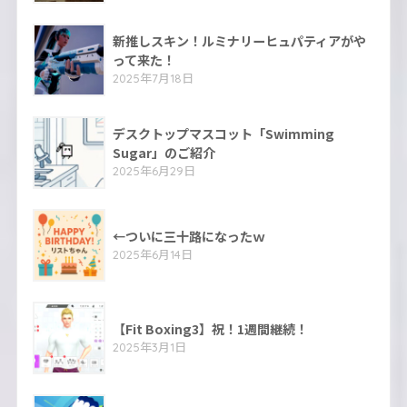
新推しスキン！ルミナリーヒュパティアがや
って来た！
2025年7月18日
デスクトップマスコット「Swimming
Sugar」のご紹介
2025年6月29日
←ついに三十路になったｗ
2025年6月14日
【Fit Boxing3】祝！1週間継続！
2025年3月1日