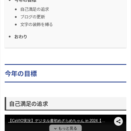
自己満足の追求
ブログの更新
文字の装飾を縛る
おわり
今年の目標
自己満足の追求