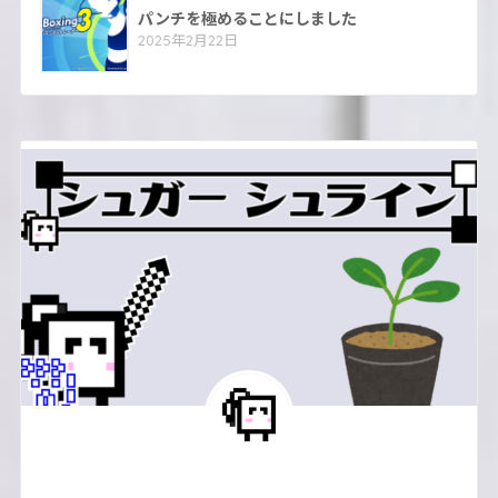
パンチを極めることにしました
2025年2月22日