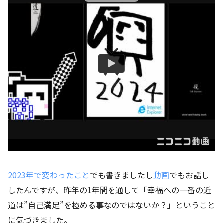
2023年で変わったこと
でも書きましたし
動画
でもお話し
したんですが、昨年の1年間を通して「幸福への一番の近
道は”自己満足”を極める事なのではないか？」ということ
に気づきました。