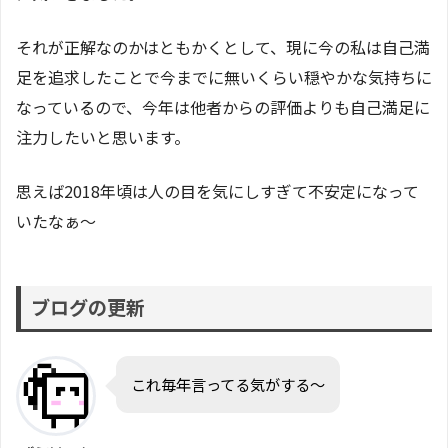
それが正解なのかはともかくとして、現に今の私は自己満
足を追求したことで今までに無いくらい穏やかな気持ちに
なっているので、今年は他者からの評価よりも自己満足に
注力したいと思います。
思えば2018年頃は人の目を気にしすぎて不安定になって
いたなぁ〜
ブログの更新
これ毎年言ってる気がする〜