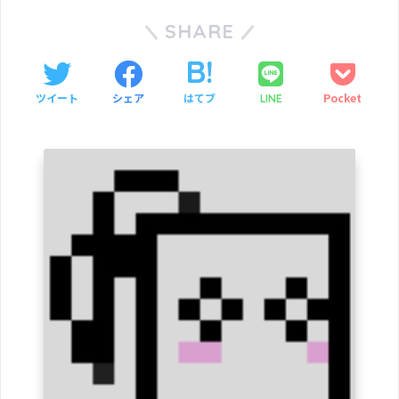
SHARE
ツイート
シェア
はてブ
Pocket
LINE