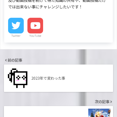
及び動画投稿を続けて得た知識の共有や、動画投稿だけ
では出来ない事にチャレンジしたいです！
Twitter
YouTube
前の記事
2023年で変わった事
次の記事