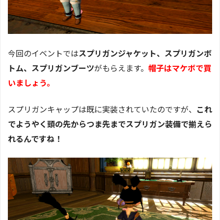
今回のイベントでは
スプリガンジャケット、スプリガンボ
トム、スプリガンブーツ
がもらえます。
帽子はマケボで買
いましょう。
スプリガンキャップは既に実装されていたのですが、
これ
でようやく頭の先からつま先までスプリガン装備で揃えら
れるんですね！