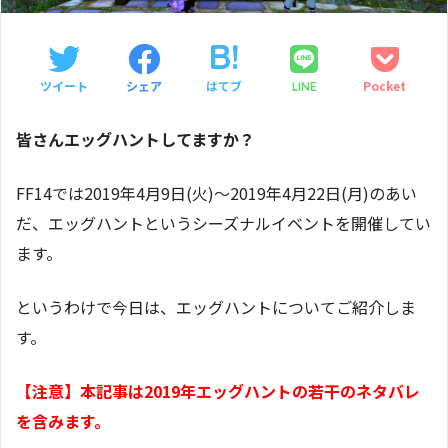
ツイート
シェア
はてブ
Pocket
LINE
皆さんエッグハントしてますか？
FF14では2019年4月9日(火)～2019年4月22日(月)のあい
だ、エッグハントというシーズナルイベントを開催してい
ます。
というわけで今日は、エッグハントについてご紹介しま
す。
【注意】本記事は2019年エッグハントの若干のネタバレ
を含みます。