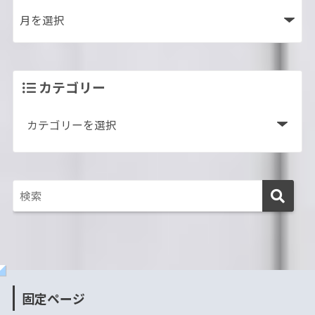
カテゴリー
固定ページ