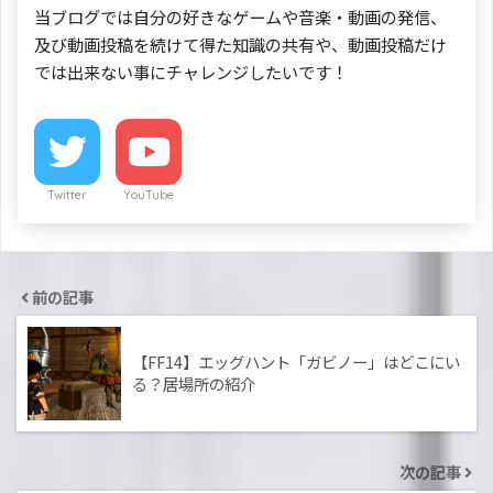
当ブログでは自分の好きなゲームや音楽・動画の発信、
及び動画投稿を続けて得た知識の共有や、動画投稿だけ
では出来ない事にチャレンジしたいです！
Twitter
YouTube
前の記事
【FF14】エッグハント「ガビノー」はどこにい
る？居場所の紹介
次の記事