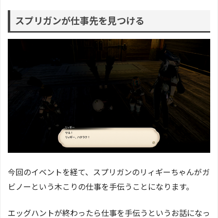
スプリガンが仕事先を見つける
今回のイベントを経て、スプリガンのリィギーちゃんがガ
ビノーという木こりの仕事を手伝うことになります。
エッグハントが終わったら仕事を手伝うというお話になっ