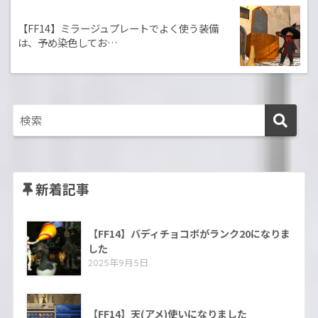
【FF14】ミラージュプレートでよく使う装備
は、予め染色してお…
新着記事
【FF14】バディチョコボがランク20になりま
した
2025年9月5日
【FF14】天(アメ)使いになりました