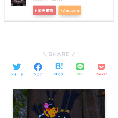
楽天市場
Amazon
SHARE
ツイート
シェア
はてブ
Pocket
LINE