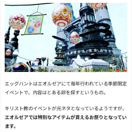
エッグハントはエオルゼアにて毎年行われている季節限定
イベントで、内容はとある卵を探すというもの。
キリスト教のイベントが元ネタとなっているようですが、
エオルゼアでは特別なアイテムが貰えるお祭りとなってい
ます。