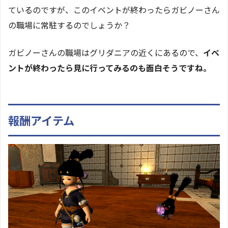
ているのですが、このイベントが終わったらガビノーさん
の職場に常駐するのでしょうか？
ガビノーさんの職場はグリダニアの近くにあるので、
イベ
ントが終わったら見に行ってみるのも面白そうですね。
報酬アイテム