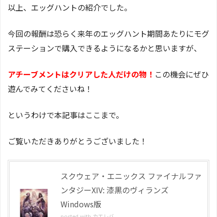
以上、エッグハントの紹介でした。
今回の報酬は恐らく来年のエッグハント期間あたりにモグ
ステーションで購入できるようになるかと思いますが、
アチーブメントはクリアした人だけの物！
この機会にぜひ
遊んでみてくださいね！
というわけで本記事はここまで。
ご覧いただきありがとうございました！
スクウェア・エニックス ファイナルファ
ンタジーXIV: 漆黒のヴィランズ
Windows版
posted with
カエレバ