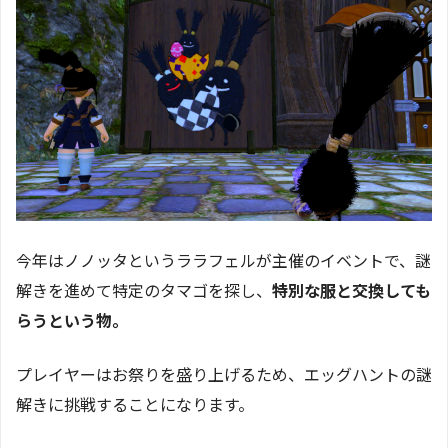
今年はノノッタというララフェルが主催のイベントで、謎
解きを進めて特定のタマゴを探し、
特別な服と交換しても
らうという物。
プレイヤーはお祭りを盛り上げるため、エッグハントの謎
解きに挑戦することになります。