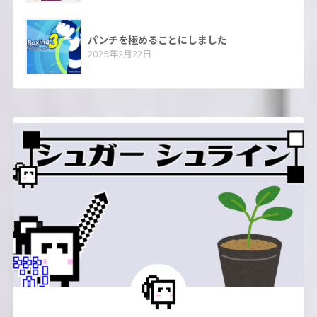
パンチを極めることにしました
2025年2月22日