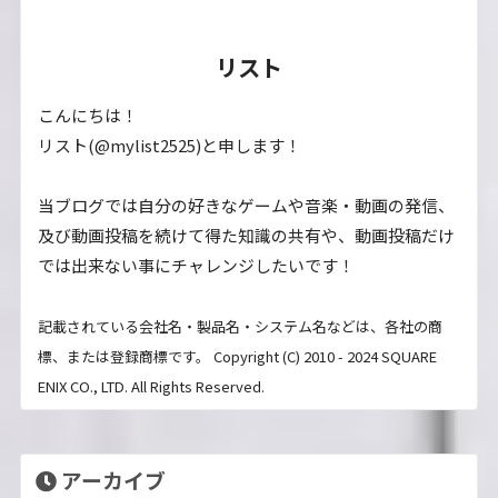
リスト
こんにちは！
リスト(@mylist2525)と申します！
当ブログでは自分の好きなゲームや音楽・動画の発信、
及び動画投稿を続けて得た知識の共有や、動画投稿だけ
では出来ない事にチャレンジしたいです！
記載されている会社名・製品名・システム名などは、各社の商
標、または登録商標です。 Copyright (C) 2010 - 2024 SQUARE
ENIX CO., LTD. All Rights Reserved.
アーカイブ