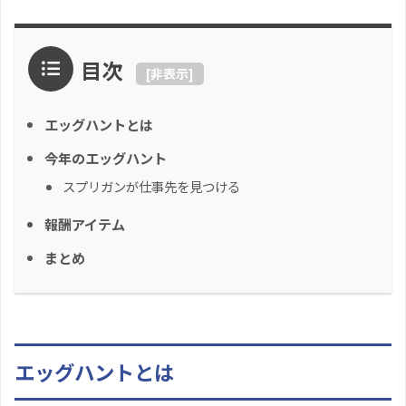
目次
[
非表示
]
エッグハントとは
今年のエッグハント
スプリガンが仕事先を見つける
報酬アイテム
まとめ
エッグハントとは