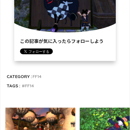
この記事が気に入ったらフォローしよう
CATEGORY :
FF14
TAGS :
FF14