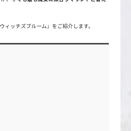
ウィッチズブルーム」をご紹介します。