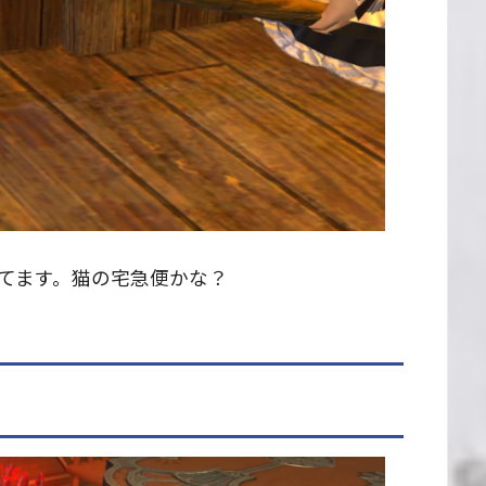
てます。猫の宅急便かな？