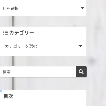
カテゴリー
目次