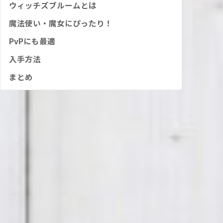
ウィッチズブルームとは
魔法使い・魔女にぴったり！
PvPにも最適
入手方法
まとめ