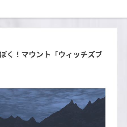
っぽく！マウント「ウィッチズブ