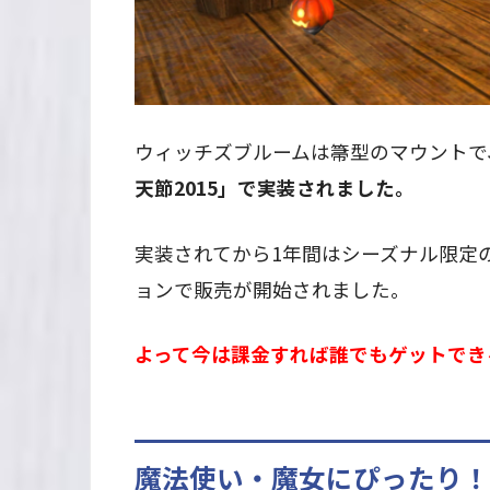
ウィッチズブルームは箒型のマウントで
天節2015」で実装されました。
実装されてから1年間はシーズナル限定
ョンで販売が開始されました。
よって今は課金すれば誰でもゲットでき
魔法使い・魔女にぴったり！