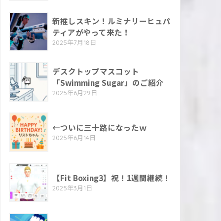
新推しスキン！ルミナリーヒュパ
ティアがやって来た！
2025年7月18日
デスクトップマスコット
「Swimming Sugar」のご紹介
2025年6月29日
←ついに三十路になったｗ
2025年6月14日
【Fit Boxing3】祝！1週間継続！
2025年3月1日