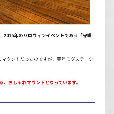
、
2015年のハロウィンイベントである「守護
のマウントだったのですが、翌年モグステーシ
る、おしゃれマウントとなっています。