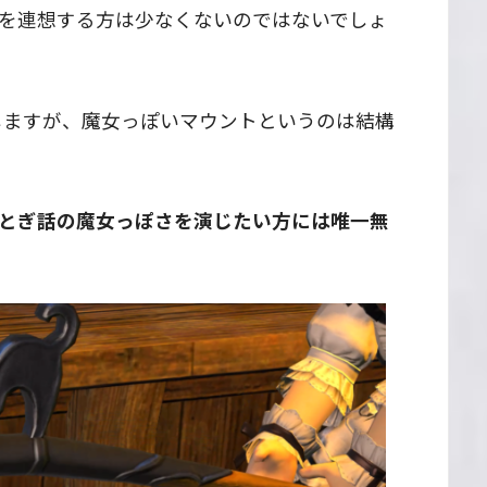
を連想する方は少なくないのではないでしょ
在しますが、魔女っぽいマウントというのは結構
とぎ話の魔女っぽさを演じたい方には唯一無