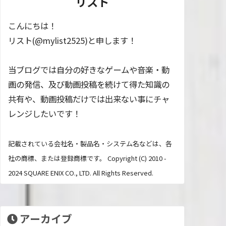
リスト
こんにちは！
リスト(@mylist2525)と申します！
当ブログでは自分の好きなゲームや音楽・動
画の発信、及び動画投稿を続けて得た知識の
共有や、動画投稿だけでは出来ない事にチャ
レンジしたいです！
記載されている会社名・製品名・システム名などは、各
社の商標、または登録商標です。 Copyright (C) 2010 -
2024 SQUARE ENIX CO., LTD. All Rights Reserved.
アーカイブ