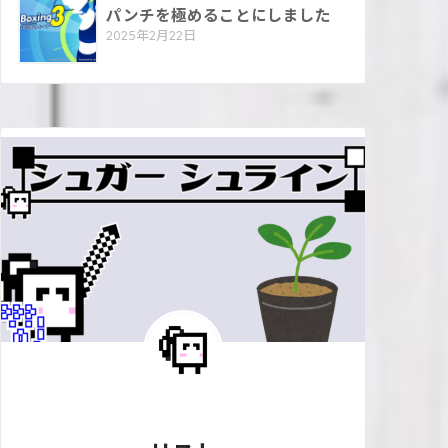
パンチを極めることにしました
2025年2月22日