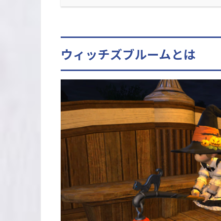
ウィッチズブルームとは