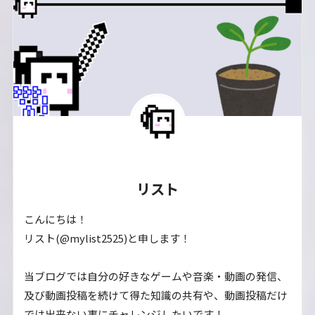
リスト
こんにちは！
リスト(@mylist2525)と申します！
当ブログでは自分の好きなゲームや音楽・動画の発信、
及び動画投稿を続けて得た知識の共有や、動画投稿だけ
では出来ない事にチャレンジしたいです！