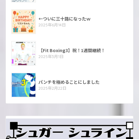
←ついに三十路になったｗ
2025年6月14日
【Fit Boxing3】祝！1週間継続！
2025年3月1日
パンチを極めることにしました
2025年2月22日