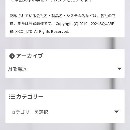
記載されている会社名・製品名・システム名などは、各社の商
標、または登録商標です。 Copyright (C) 2010 - 2024 SQUARE
ENIX CO., LTD. All Rights Reserved.
アーカイブ
カテゴリー