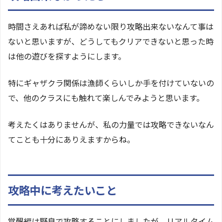
時間さえあれば私が諦めない限り攻略出来ないなんて事は
ないと思いますが、どうしてもクリアできないと思った時
は他の遊びを探すようにします。
特にギャザクラ関係は漁師くらいしか手を付けていないの
で、他のクラスにも触れて楽しんでみようと思います。
考えたくはありませんが、私の力量では攻略できないなん
てことも十分にありえますからね。
攻略中に考えたいこと
覚醒編は野良で攻略することにしましたが、リアルタイム