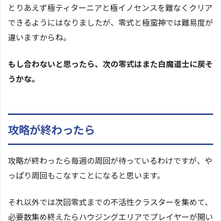
とりあえず極ティターニアと極イノセンスを難なくクリア
できるようにはなりましたが、零式と極蛮神では難易度が
違いますからね。
もし合わないと思ったら、次の零式はまた白魔道士に戻そ
うかな。
攻略が終わったら
攻略が終わったら毎週の周回が待っているわけですが、や
っぱり周回もこなすことになると思います。
それ以外では次回零式までの不活性クラスターを集めて、
必要数集め終えたらハウジングエリアでプレイヤーが開い