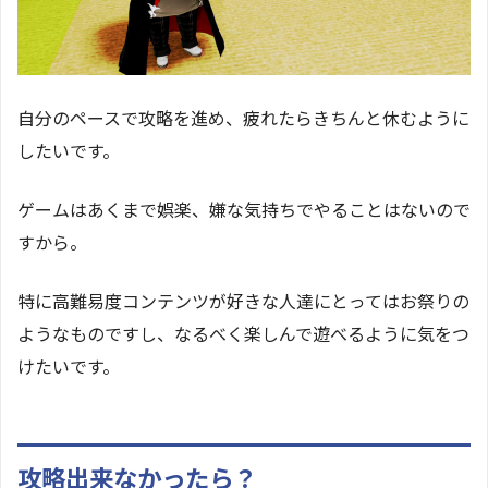
自分のペースで攻略を進め、疲れたらきちんと休むように
したいです。
ゲームはあくまで娯楽、嫌な気持ちでやることはないので
すから。
特に高難易度コンテンツが好きな人達にとってはお祭りの
ようなものですし、なるべく楽しんで遊べるように気をつ
けたいです。
攻略出来なかったら？