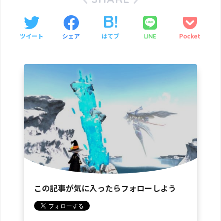
ツイート
シェア
はてブ
Pocket
LINE
この記事が気に入ったらフォローしよう