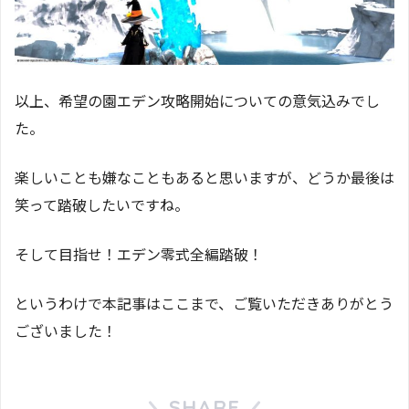
以上、希望の園エデン攻略開始についての意気込みでし
た。
楽しいことも嫌なこともあると思いますが、どうか最後は
笑って踏破したいですね。
そして目指せ！エデン零式全編踏破！
というわけで本記事はここまで、ご覧いただきありがとう
ございました！
SHARE