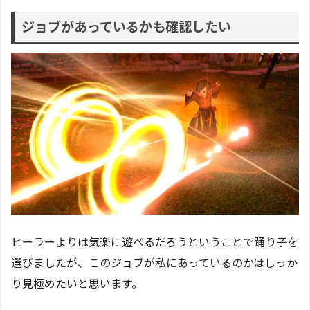
ジョブがあっているかも確認したい
ヒーラーよりは気楽に遊べるだろうということで踊り子を
選びましたが、このジョブが私にあっているのかはしっか
り見極めたいと思います。