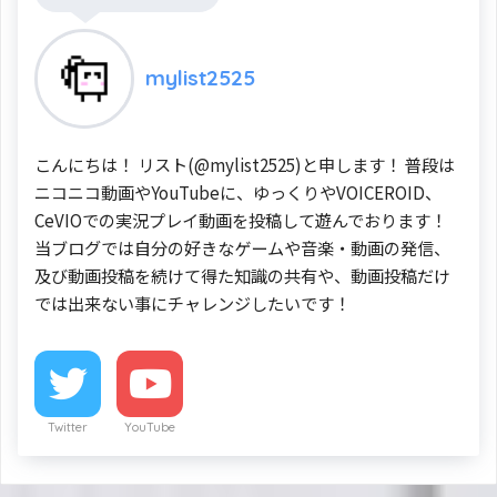
mylist2525
こんにちは！ リスト(@mylist2525)と申します！ 普段は
ニコニコ動画やYouTubeに、ゆっくりやVOICEROID、
CeVIOでの実況プレイ動画を投稿して遊んでおります！
当ブログでは自分の好きなゲームや音楽・動画の発信、
及び動画投稿を続けて得た知識の共有や、動画投稿だけ
では出来ない事にチャレンジしたいです！
Twitter
YouTube