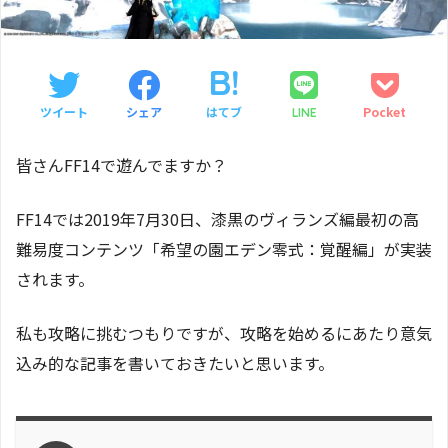
ツイート
シェア
はてブ
Pocket
LINE
皆さんFF14で遊んでますか？
FF14では2019年7月30日、漆黒のヴィランズ編最初の高
難易度コンテンツ「希望の園エデン零式：覚醒編」が実装
されます。
私も攻略に挑むつもりですが、攻略を始めるにあたり意気
込み的な記事を書いておきたいと思います。