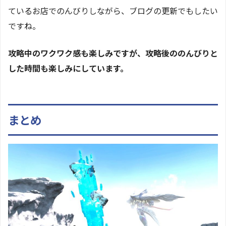
ているお店でのんびりしながら、ブログの更新でもしたい
ですね。
攻略中のワクワク感も楽しみですが、攻略後ののんびりと
した時間も楽しみにしています。
まとめ