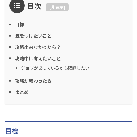
目次
[
非表示
]
目標
気をつけたいこと
攻略出来なかったら？
攻略中に考えたいこと
ジョブがあっているかも確認したい
攻略が終わったら
まとめ
目標