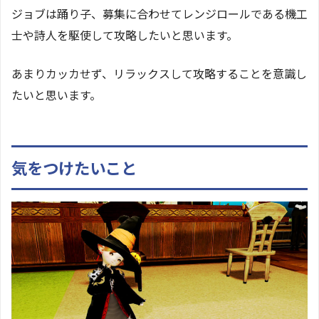
ジョブは踊り子、募集に合わせてレンジロールである機工
士や詩人を駆使して攻略したいと思います。
あまりカッカせず、リラックスして攻略することを意識し
たいと思います。
気をつけたいこと