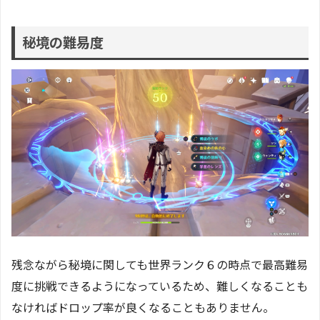
秘境の難易度
残念ながら秘境に関しても世界ランク６の時点で最高難易
度に挑戦できるようになっているため、難しくなることも
なければドロップ率が良くなることもありません。