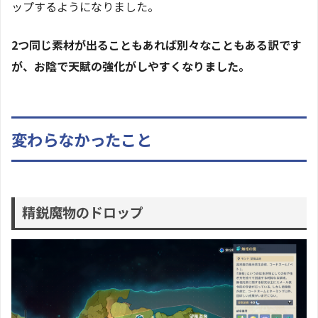
ップするようになりました。
2つ同じ素材が出ることもあれば別々なこともある訳です
が、お陰で天賦の強化がしやすくなりました。
変わらなかったこと
精鋭魔物のドロップ