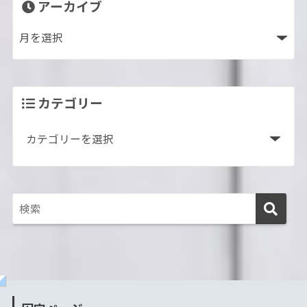
アーカイブ
カテゴリー