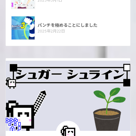
パンチを極めることにしました
2025年2月22日