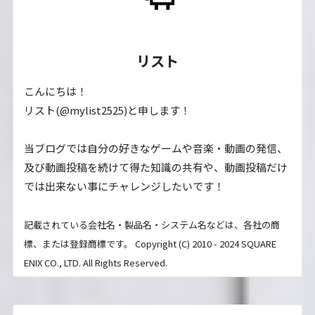
リスト
こんにちは！
リスト(@mylist2525)と申します！
当ブログでは自分の好きなゲームや音楽・動画の発信、
及び動画投稿を続けて得た知識の共有や、動画投稿だけ
では出来ない事にチャレンジしたいです！
記載されている会社名・製品名・システム名などは、各社の商
標、または登録商標です。 Copyright (C) 2010 - 2024 SQUARE
ENIX CO., LTD. All Rights Reserved.