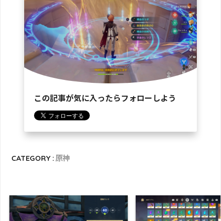
この記事が気に入ったらフォローしよう
CATEGORY :
原神