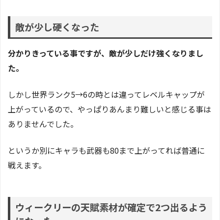
敵が少し硬くなった
分かりきっている事ですが、敵が少しだけ強くなりまし
た。
しかし世界ランク5→6の時とは違ってレベルキャップが
上がっているので、やっぱりあんまり難しいと感じる事は
ありませんでした。
というか別にキャラも武器も80まで上がってれば普通に
戦えます。
ウィークリーの天賦素材が確定で2つ出るよう