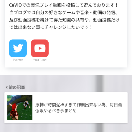
CeVIOでの実況プレイ動画を投稿して遊んでおります！
当ブログでは自分の好きなゲームや音楽・動画の発信、
及び動画投稿を続けて得た知識の共有や、動画投稿だけ
では出来ない事にチャレンジしたいです！
Twitter
YouTube
前の記事
原神が時間泥棒すぎて作業出来ない為、毎日最
低限やるべき事まとめ