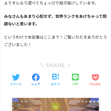
よりすんなり遊べてちょっぴり拍子抜けしています。
みなさんもあまり心配せず、世界ランクをあげちゃって問
題ないと思います。
というわけで本記事はここまで！ご覧いただきありがとう
ございました！
SHARE
ツイート
シェア
はてブ
Pocket
LINE