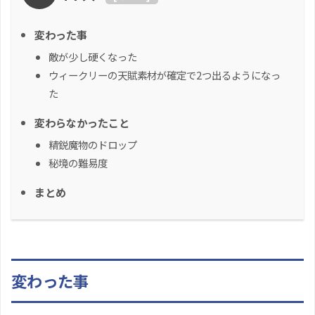
変わった事
敵が少し硬くなった
ウィークリーの天賦素材が確定で2つ出るようになっ
た
変わらなかったこと
精鋭魔物のドロップ
秘境の難易度
まとめ
変わった事