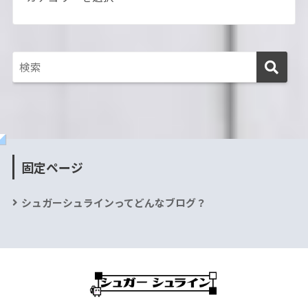
固定ページ
シュガーシュラインってどんなブログ？