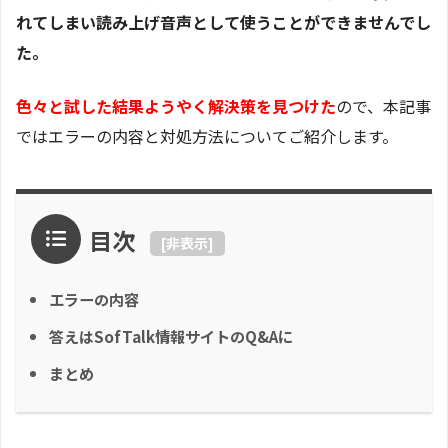
れてしまい読み上げ音声として使うことができませんでし
た。
色々と試した結果ようやく解決策を見つけた
ので、本記事
ではエラーの内容と対処方法についてご紹介します。
目次
[
非表示
]
エラーの内容
答えはSofTalk情報サイトのQ&Aに
まとめ