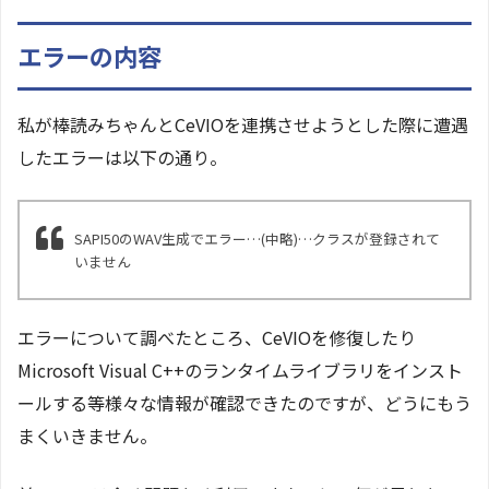
エラーの内容
私が棒読みちゃんとCeVIOを連携させようとした際に遭遇
したエラーは以下の通り。
SAPI50のWAV生成でエラー…(中略)…クラスが登録されて
いません
エラーについて調べたところ、CeVIOを修復したり
Microsoft Visual C++のランタイムライブラリをインスト
ールする等様々な情報が確認できたのですが、どうにもう
まくいきません。