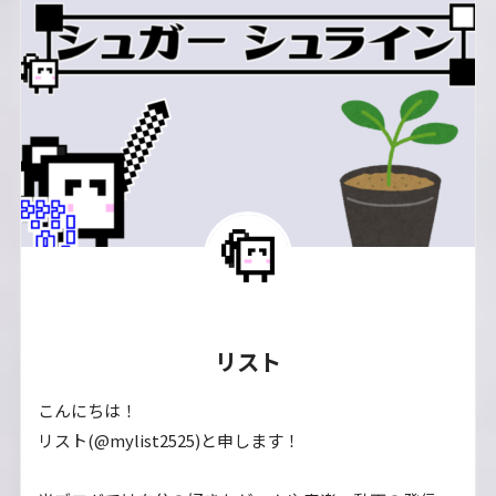
リスト
こんにちは！
リスト(@mylist2525)と申します！