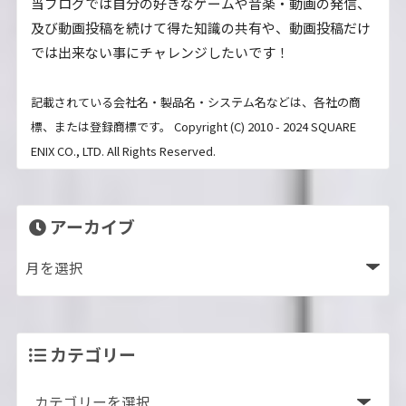
当ブログでは自分の好きなゲームや音楽・動画の発信、
及び動画投稿を続けて得た知識の共有や、動画投稿だけ
では出来ない事にチャレンジしたいです！
記載されている会社名・製品名・システム名などは、各社の商
標、または登録商標です。 Copyright (C) 2010 - 2024 SQUARE
ENIX CO., LTD. All Rights Reserved.
アーカイブ
カテゴリー