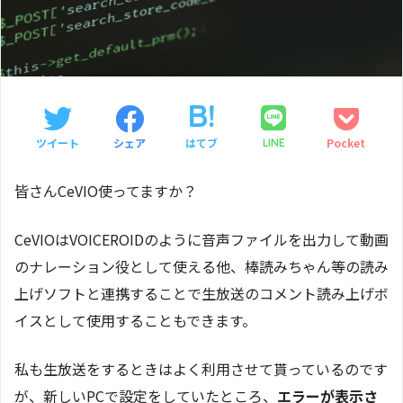
ツイート
シェア
はてブ
Pocket
LINE
皆さんCeVIO使ってますか？
CeVIOはVOICEROIDのように音声ファイルを出力して動画
のナレーション役として使える他、棒読みちゃん等の読み
上げソフトと連携することで生放送のコメント読み上げボ
イスとして使用することもできます。
私も生放送をするときはよく利用させて貰っているのです
が、新しいPCで設定をしていたところ、
エラーが表示さ