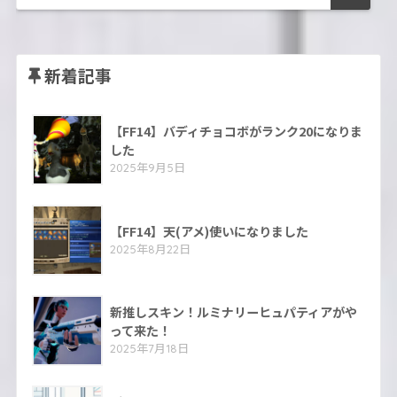
新着記事
【FF14】バディチョコボがランク20になりま
した
2025年9月5日
【FF14】天(アメ)使いになりました
2025年8月22日
新推しスキン！ルミナリーヒュパティアがや
って来た！
2025年7月18日