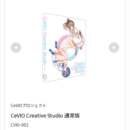
CeVIOプロジェクト
CeVIO Creative Studio 通常版
CVIO-002