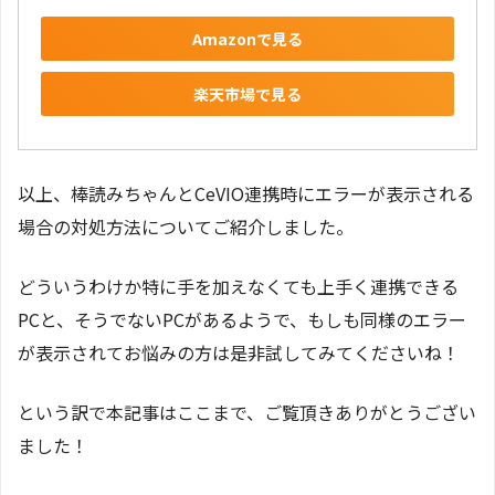
Amazonで見る
楽天市場で見る
以上、棒読みちゃんとCeVIO連携時にエラーが表示される
場合の対処方法についてご紹介しました。
どういうわけか特に手を加えなくても上手く連携できる
PCと、そうでないPCがあるようで、もしも同様のエラー
が表示されてお悩みの方は是非試してみてくださいね！
という訳で本記事はここまで、ご覧頂きありがとうござい
ました！