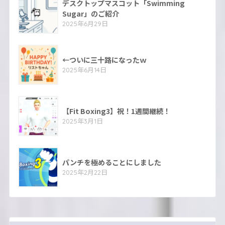
デスクトップマスコット「Swimming
Sugar」のご紹介
2025年6月29日
←ついに三十路になったｗ
2025年6月14日
【Fit Boxing3】祝！1週間継続！
2025年3月1日
パンチを極めることにしました
2025年2月22日