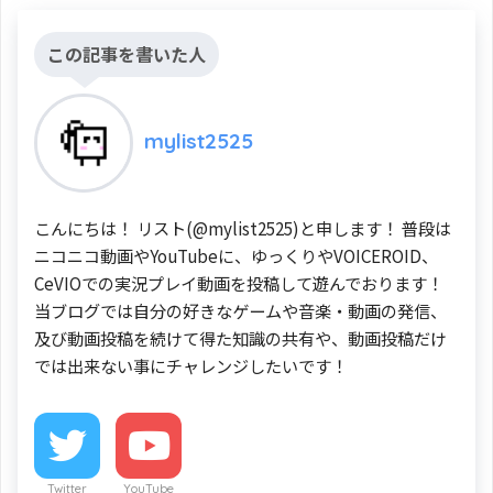
この記事を書いた人
mylist2525
こんにちは！ リスト(@mylist2525)と申します！ 普段は
ニコニコ動画やYouTubeに、ゆっくりやVOICEROID、
CeVIOでの実況プレイ動画を投稿して遊んでおります！
当ブログでは自分の好きなゲームや音楽・動画の発信、
及び動画投稿を続けて得た知識の共有や、動画投稿だけ
では出来ない事にチャレンジしたいです！
Twitter
YouTube