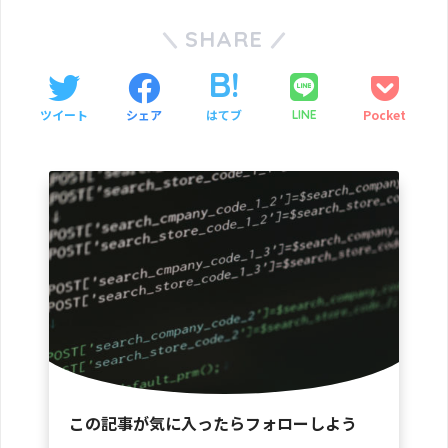
SHARE
ツイート
シェア
はてブ
Pocket
LINE
この記事が気に入ったらフォローしよう