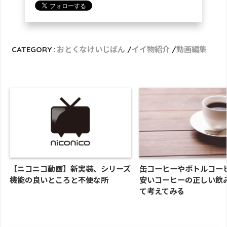
CATEGORY :
おとくなけいじばん
イイ物紹介
動画編集
【ニコニコ動画】新実装、シリーズ
缶コーヒーやボトルコー
機能の良いところと不便な所
安いコーヒーの正しい飲
て考えてみる