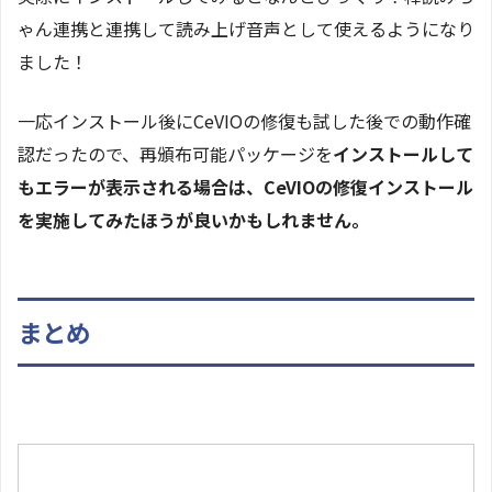
ゃん連携と連携して読み上げ音声として使えるようになり
ました！
一応インストール後にCeVIOの修復も試した後での動作確
認だったので、再頒布可能パッケージを
インストールして
もエラーが表示される場合は、CeVIOの修復インストール
を実施してみたほうが良いかもしれません。
まとめ