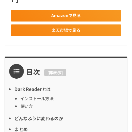
Amazonで見る
楽天市場で見る
目次
[
非表示
]
Dark Readerとは
インストール方法
使い方
どんなふうに変わるのか
まとめ