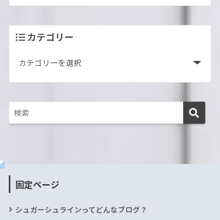
カテゴリー
固定ページ
シュガーシュラインってどんなブログ？