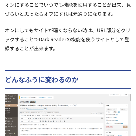
オンにすることでいつでも機能を使用することが出来、見
づらいと思ったらオフにすれば元通りになります。
オンにしてもサイトが暗くならない時は、URL部分をクリ
ックすることでDark Readerの機能を使うサイトとして登
録することが出来ます。
どんなふうに変わるのか