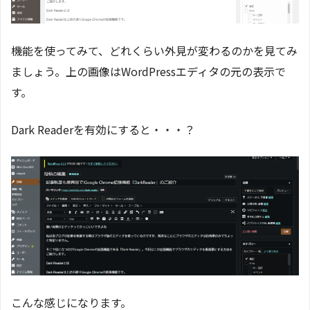
機能を使ってみて、どれくらい外見が変わるのかを見てみ
ましょう。上の画像はWordPressエディタの元の表示で
す。
Dark Readerを有効にすると・・・？
こんな感じになります。