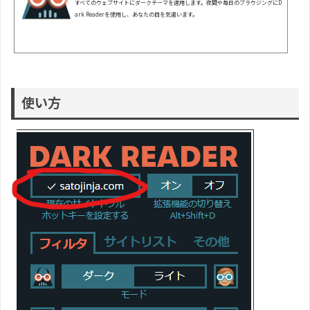
すべてのウェブサイトにダークテーマを適用します。夜間や毎日のブラウジングにD
ark Readerを使用し、あなたの目を気遣います。
使い方