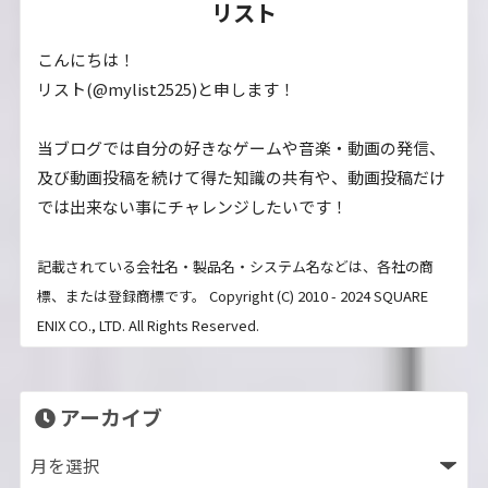
リスト
こんにちは！
リスト(@mylist2525)と申します！
当ブログでは自分の好きなゲームや音楽・動画の発信、
及び動画投稿を続けて得た知識の共有や、動画投稿だけ
では出来ない事にチャレンジしたいです！
記載されている会社名・製品名・システム名などは、各社の商
標、または登録商標です。 Copyright (C) 2010 - 2024 SQUARE
ENIX CO., LTD. All Rights Reserved.
アーカイブ