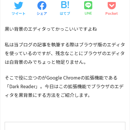
ツイート
シェア
はてブ
Pocket
LINE
黒い背景のエディタってかっこいいですよね
私は当ブログの記事を執筆する際はブラウザ版のエディタ
を使っているのですが、残念なことにブラウザのエディタ
は白背景のみでちょっと物足りません。
そこで役に立つのがGoogle Chromeの拡張機能である
「Dark Reader」。今日はこの拡張機能でブラウザのエデ
ィタを黒背景にする方法をご紹介します。