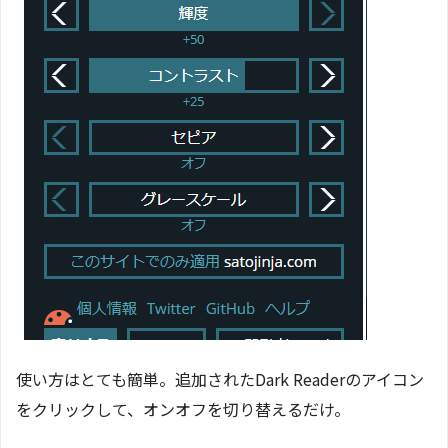
使い方はとても簡単。追加されたDark Readerのアイコン
をクリックして、オンオフを切り替えるだけ。