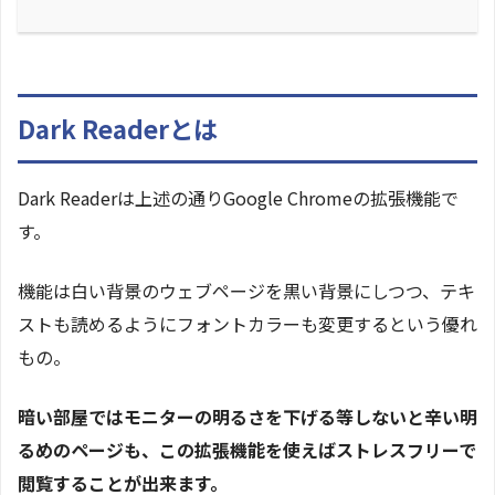
Dark Readerとは
Dark Readerは上述の通りGoogle Chromeの拡張機能で
す。
機能は白い背景のウェブページを黒い背景にしつつ、テキ
ストも読めるようにフォントカラーも変更するという優れ
もの。
暗い部屋ではモニターの明るさを下げる等しないと辛い明
るめのページも、この拡張機能を使えばストレスフリーで
閲覧することが出来ます。