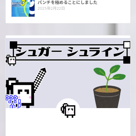
パンチを極めることにしました
2025年2月22日