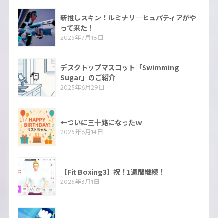
新推しスキン！ルミナリーヒュパティアがや
って来た！
2025年7月18日
デスクトップマスコット「Swimming
Sugar」のご紹介
2025年6月29日
←ついに三十路になったｗ
2025年6月14日
【Fit Boxing3】祝！1週間継続！
2025年3月1日