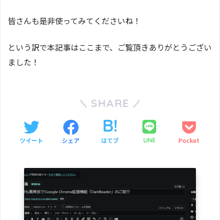
皆さんも是非使ってみてくださいね！
という訳で本記事はここまで、ご覧頂きありがとうござい
ました！
SHARE
ツイート
シェア
はてブ
Pocket
LINE