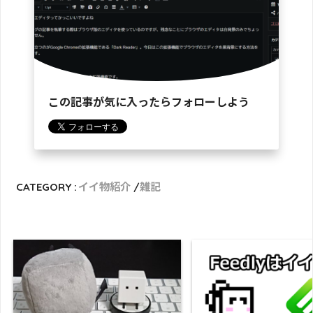
この記事が気に入ったらフォローしよう
CATEGORY :
イイ物紹介
雑記