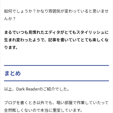
如何でしょうか？かなり雰囲気が変わっていると思いませ
んか？
まるでいつも見慣れたエディタがとてもスタイリッシュに
生まれ変わったようで、記事を書いていてとても楽しくな
ります。
まとめ
以上、Dark Readerのご紹介でした。
ブログを書くとき以外でも、暗い部屋で作業していたって
全然眩しくないので本当に重宝しています。