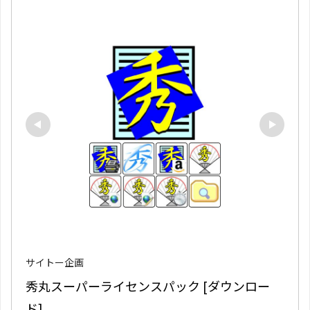
サイトー企画
秀丸スーパーライセンスパック [ダウンロー
ド]