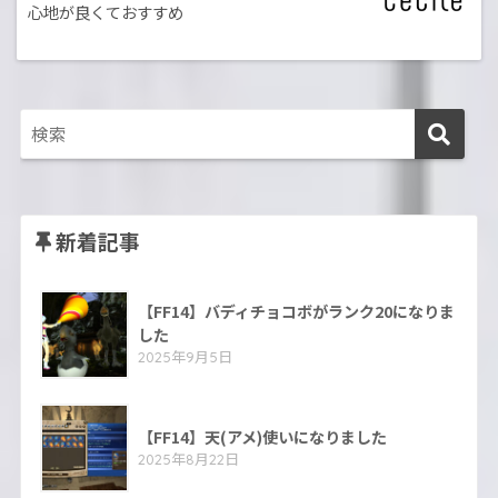
心地が良くておすすめ
新着記事
【FF14】バディチョコボがランク20になりま
した
2025年9月5日
【FF14】天(アメ)使いになりました
2025年8月22日