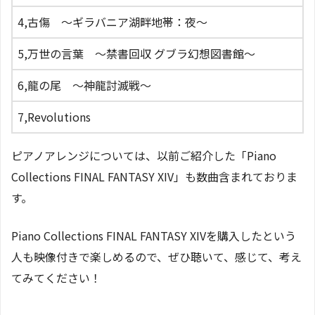
4,古傷 〜ギラバニア湖畔地帯：夜〜
5,万世の言葉 〜禁書回収 グブラ幻想図書館〜
6,龍の尾 〜神龍討滅戦〜
7,Revolutions
ピアノアレンジについては、以前ご紹介した「Piano
Collections FINAL FANTASY XIV」も数曲含まれておりま
す。
Piano Collections FINAL FANTASY XIVを購入したという
人も映像付きで楽しめるので、ぜひ聴いて、感じて、考え
てみてください！