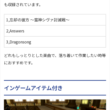
も収録されています。
1,忘却の彼方 ～蛮神シヴァ討滅戦～
2,Answers
3,Dragonsong
どれもしっとりとした楽曲で、落ち着いて作業したい時等
におすすめです。
インゲームアイテム付き