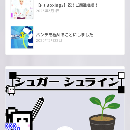
【Fit Boxing3】祝！1週間継続！
2025年3月1日
パンチを極めることにしました
2025年2月22日