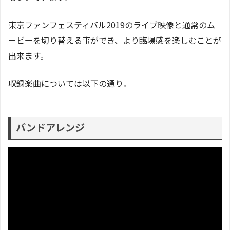
東京ファンフェスティバル2019のライブ映像と通常のム
ービーを切り替える事ができ、より臨場感を楽しむことが
出来ます。
収録楽曲については以下の通り。
バンドアレンジ