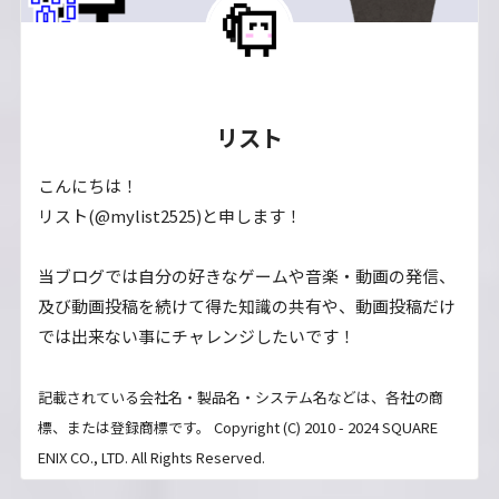
リスト
こんにちは！
リスト(@mylist2525)と申します！
当ブログでは自分の好きなゲームや音楽・動画の発信、
及び動画投稿を続けて得た知識の共有や、動画投稿だけ
では出来ない事にチャレンジしたいです！
記載されている会社名・製品名・システム名などは、各社の商
標、または登録商標です。 Copyright (C) 2010 - 2024 SQUARE
ENIX CO., LTD. All Rights Reserved.