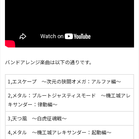
バンドアレンジ楽曲は以下の通りです。
1,エスケープ 〜次元の狭間オメガ：アルファ編〜
2,メタル：ブルートジャスティスモード 〜機工城アレ
キサンダー：律動編〜
3,天つ風 〜白虎征魂戦〜
4,メタル 〜機工城アレキサンダー：起動編〜