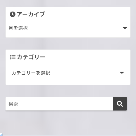
アーカイブ
カテゴリー