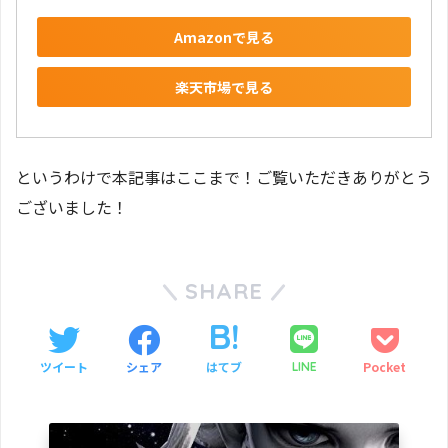
Amazonで見る
楽天市場で見る
というわけで本記事はここまで！ご覧いただきありがとう
ございました！
SHARE
ツイート
シェア
はてブ
Pocket
LINE