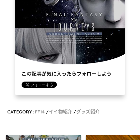
この記事が気に入ったらフォローしよう
CATEGORY :
FF14
イイ物紹介
グッズ紹介