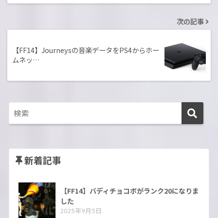
次の記事
【FF14】Journeysの音楽データをPS4からホー
ムネッ…
新着記事
【FF14】バディチョコボがランク20になりま
した
2025年9月5日