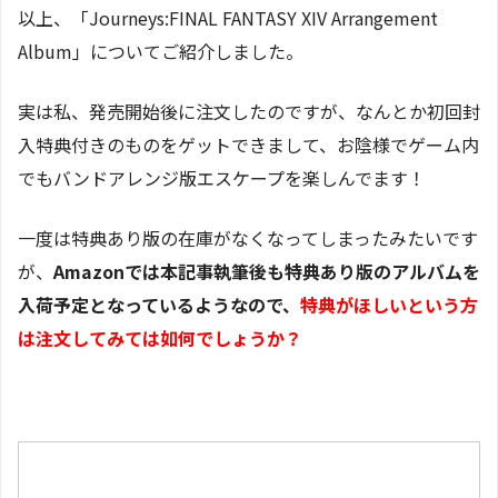
以上、「Journeys:FINAL FANTASY XIV Arrangement
Album」についてご紹介しました。
実は私、発売開始後に注文したのですが、なんとか初回封
入特典付きのものをゲットできまして、お陰様でゲーム内
でもバンドアレンジ版エスケープを楽しんでます！
一度は特典あり版の在庫がなくなってしまったみたいです
が、
Amazonでは本記事執筆後も特典あり版のアルバムを
入荷予定となっているようなので、
特典がほしいという方
は注文してみては如何でしょうか？