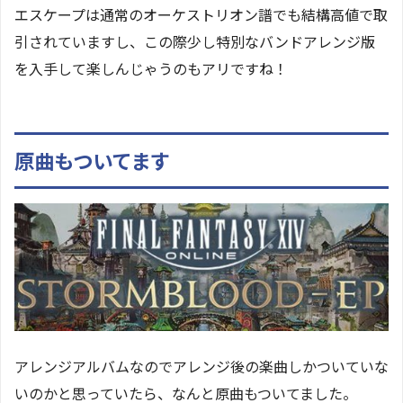
エスケープは通常のオーケストリオン譜でも結構高値で取
引されていますし、この際少し特別なバンドアレンジ版
を入手して楽しんじゃうのもアリですね！
原曲もついてます
アレンジアルバムなのでアレンジ後の楽曲しかついていな
いのかと思っていたら、なんと原曲もついてました。