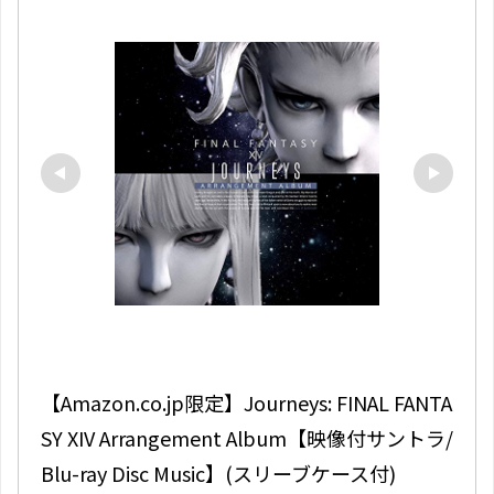
【Amazon.co.jp限定】Journeys: FINAL FANTA
SY XIV Arrangement Album【映像付サントラ/
Blu-ray Disc Music】(スリーブケース付)