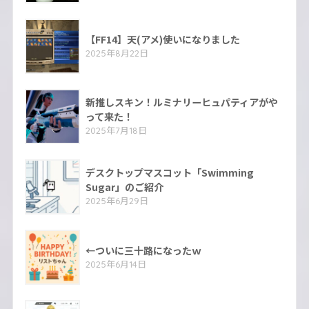
【FF14】天(アメ)使いになりました
2025年8月22日
新推しスキン！ルミナリーヒュパティアがや
って来た！
2025年7月18日
デスクトップマスコット「Swimming
Sugar」のご紹介
2025年6月29日
←ついに三十路になったｗ
2025年6月14日