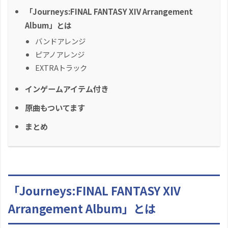
「Journeys:FINAL FANTASY XIV Arrangement
Album」とは
バンドアレンジ
ピアノアレンジ
EXTRAトラック
インゲームアイテム付き
原曲もついてます
まとめ
「Journeys:FINAL FANTASY XIV
Arrangement Album」とは