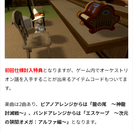
初回仕様封入特典
となりますが、ゲーム内でオーケストリ
オン譜を入手することが出来るアイテムコードもついてま
す。
楽曲は2曲あり、
ピアノアレンジからは「龍の尾 〜神龍
討滅戦〜」、バンドアレンジからは「エスケープ 〜次元
の狭間オメガ：アルファ編〜」
となります。