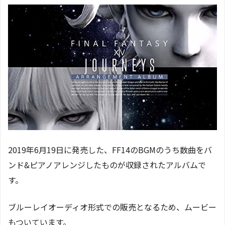
2019年6月19日に発売した、FF14のBGMのうち数曲をバ
ンド&ピアノアレンジしたものが収録されたアルバムで
す。
ブルーレイオーディオ形式での販売となるため、ムービー
もついています。