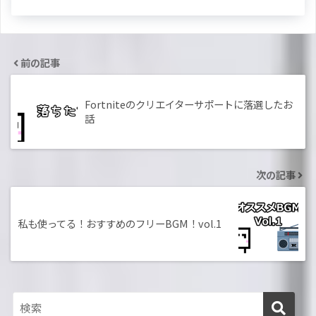
前の記事
Fortniteのクリエイターサポートに落選したお
話
次の記事
私も使ってる！おすすめのフリーBGM！vol.1