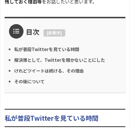
残しておく理由等
をお話したいと思います。
目次
[
非表示
]
私が普段Twitterを見ている時間
解決策として、Twitterを開かないことにした
けれどツイートは続ける、その理由
その後について
私が普段Twitterを見ている時間