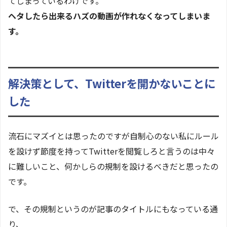
てしまっているわけです。
ヘタしたら出来るハズの動画が作れなくなってしまいま
す。
解決策として、Twitterを開かないことに
した
流石にマズイとは思ったのですが自制心のない私にルール
を設けず節度を持ってTwitterを閲覧しろと言うのは中々
に難しいこと、何かしらの規制を設けるべきだと思ったの
です。
で、その規制というのが記事のタイトルにもなっている通
り、