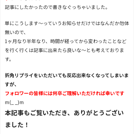
記事にしたかったので書きなぐっちゃいました。
単にこうします～っていうお知らせだけではなんだか勿体
無いので、
1ヶ月なり半年なり、時間が経ってから変わったことなど
を行く行くは記事に出来たら良いな～とも考えておりま
す。
折角リプライをいただいても反応出来なくなってしまいま
すが、
フォロワーの皆様には何卒ご理解いただければ幸いです
m(_ _)m
本記事もご覧いただき、ありがとうござい
ました！