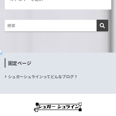
固定ページ
シュガーシュラインってどんなブログ？