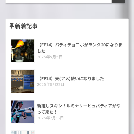
新着記事
【FF14】バディチョコボがランク20になりま
した
2025年9月5日
【FF14】天(アメ)使いになりました
2025年8月22日
新推しスキン！ルミナリーヒュパティアがや
って来た！
2025年7月18日