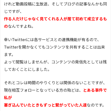
けれど動画投稿に生放送、そしてブログの記事なんかも同
じですが、
作る人だけじゃなく見てくれる人が居て初めて成立するも
の
なんですよね。
幸いTwitterには各サービスとの連携機能が有るので、
Twitterを開かなくてもコンテンツを共有することは出来
ます。
よって閲覧はしませんが、コンテンツの発信先としては残
しておくことにしました。
それとコレは時間のやりくりとは関係のないことですが、
現在相互フォローとなっている方の殆どは、
とある事件で
私が
塞ぎ込んでいたときもずっと繋がっていた人達
なのです。