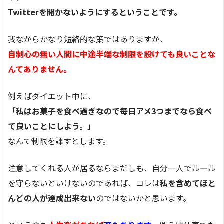
Twitterを開かないようにするということです。
我ながらかなり短絡的な策ではありますが、
自制心の無い人間に中途半端な制限を設けても良いことな
んてありません。
例えばダイエット中に、
「私はお菓子を食べ過ぎなので毎日アメ3つまでなら食べ
て良いことにしよう。」
なんて制限を課すとします。
注意してくれる人が居るならまだしも、自分一人でルール
を守らないといけないのであれば、コレは
私を含めてほと
んどの人が達成出来ない
のではないかと思います。