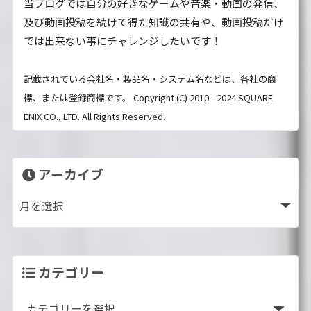
当ブログでは自分の好きなゲームや音楽・動画の発信、
及び動画投稿を続けて得た知識の共有や、動画投稿だけ
では出来ない事にチャレンジしたいです！
記載されている会社名・製品名・システム名などは、各社の商
標、または登録商標です。 Copyright (C) 2010 - 2024 SQUARE
ENIX CO., LTD. All Rights Reserved.
アーカイブ
カテゴリー