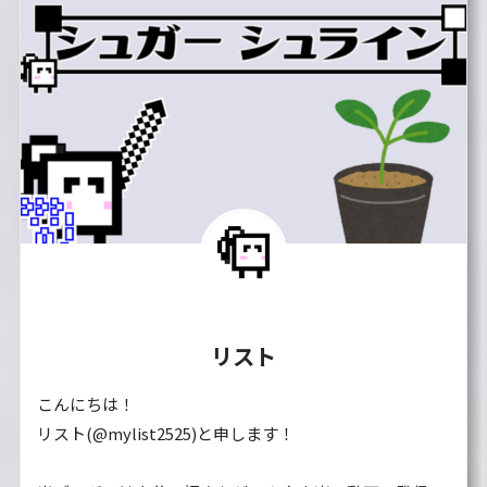
リスト
こんにちは！
リスト(@mylist2525)と申します！