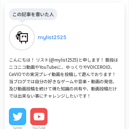
この記事を書いた人
mylist2525
こんにちは！ リスト(@mylist2525)と申します！ 普段は
ニコニコ動画やYouTubeに、ゆっくりやVOICEROID、
CeVIOでの実況プレイ動画を投稿して遊んでおります！
当ブログでは自分の好きなゲームや音楽・動画の発信、
及び動画投稿を続けて得た知識の共有や、動画投稿だけ
では出来ない事にチャレンジしたいです！
Twitter
YouTube