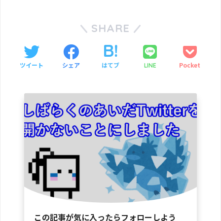
SHARE
ツイート
シェア
はてブ
Pocket
LINE
この記事が気に入ったらフォローしよう