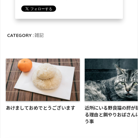
CATEGORY :
雑記
あけましておめでとうございます
近所にいる野良猫の肝が
る理由と餌やりおばさん
う事