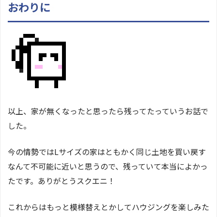
おわりに
以上、家が無くなったと思ったら残ってたっていうお話で
した。
今の情勢ではLサイズの家はともかく同じ土地を買い戻す
なんて不可能に近いと思うので、残っていて本当によかっ
たです。ありがとうスクエニ！
これからはもっと模様替えとかしてハウジングを楽しみた