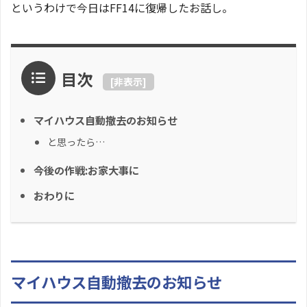
というわけで今日はFF14に復帰したお話し。
目次
[
非表示
]
マイハウス自動撤去のお知らせ
と思ったら…
今後の作戦:お家大事に
おわりに
マイハウス自動撤去のお知らせ