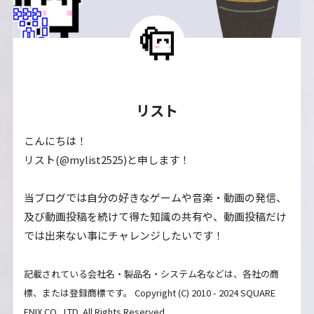
リスト
こんにちは！
リスト(@mylist2525)と申します！
当ブログでは自分の好きなゲームや音楽・動画の発信、
及び動画投稿を続けて得た知識の共有や、動画投稿だけ
では出来ない事にチャレンジしたいです！
記載されている会社名・製品名・システム名などは、各社の商
標、または登録商標です。 Copyright (C) 2010 - 2024 SQUARE
ENIX CO., LTD. All Rights Reserved.