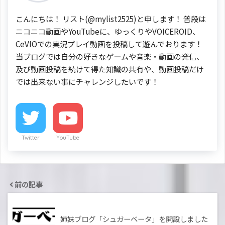
こんにちは！ リスト(@mylist2525)と申します！ 普段は
ニコニコ動画やYouTubeに、ゆっくりやVOICEROID、
CeVIOでの実況プレイ動画を投稿して遊んでおります！
当ブログでは自分の好きなゲームや音楽・動画の発信、
及び動画投稿を続けて得た知識の共有や、動画投稿だけ
では出来ない事にチャレンジしたいです！
Twitter
YouTube
前の記事
姉妹ブログ「シュガーベータ」を開設しました