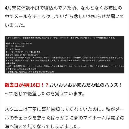
4月末に体調不良で寝込んでいた頃、なんとなくお布団の
中でメールをチェックしていたら悲しいお知らせが届いて
いました。
撤去日が4月16日！？
おいおいおい死んだわ私のハウス！
って感じで絶望したのを覚えています。
スクエニは丁寧に事前告知してくれていたのに、私がメー
ルのチェックを怠ったばっかりに夢のマイホームは電子の
海へ消えて無くなってしまいました。