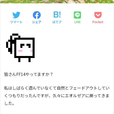
ツイート
シェア
はてブ
Pocket
LINE
皆さんFF14やってますか？
私はしばらく遊んでいなくて自然とフェードアウトしてい
くつもりだったんですが、久々にエオルゼアに戻ってきま
した。