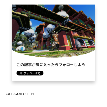
この記事が気に入ったらフォローしよう
CATEGORY :
FF14