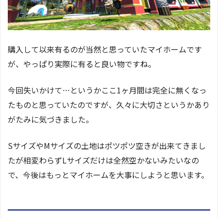
購入して以来有るのが当然と思っていたマイホームです
が、やっぱり実際に有ると良い物ですね。
今回失いかけて…というかここ1ヶ月間は完全に無くなっ
たものと思っていたのですが、久々に大切さというかあり
がたみに気づきました。
SサイズやMサイズの土地はポツポツ空きが出来てきまし
たが相変わらずLサイズだけは全然空かないみたいなの
で、今後はもっとマイホームを大事にしようと思います。