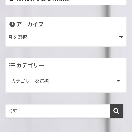
アーカイブ
カテゴリー