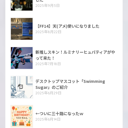
2025年9月5日
【FF14】天(アメ)使いになりました
2025年8月22日
新推しスキン！ルミナリーヒュパティアがや
って来た！
2025年7月18日
デスクトップマスコット「Swimming
Sugar」のご紹介
2025年6月29日
←ついに三十路になったｗ
2025年6月14日