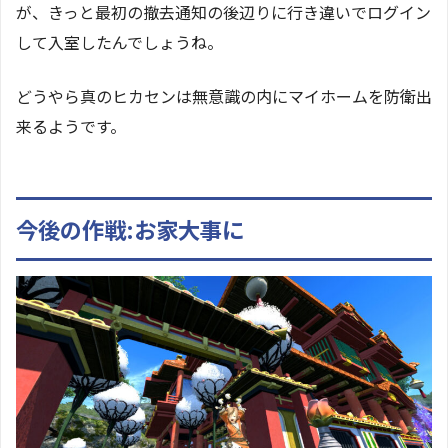
が、きっと最初の撤去通知の後辺りに行き違いでログイン
して入室したんでしょうね。
どうやら真のヒカセンは無意識の内にマイホームを防衛出
来るようです。
今後の作戦:お家大事に