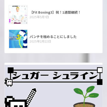
【Fit Boxing3】祝！1週間継続！
2025年3月1日
パンチを極めることにしました
2025年2月22日