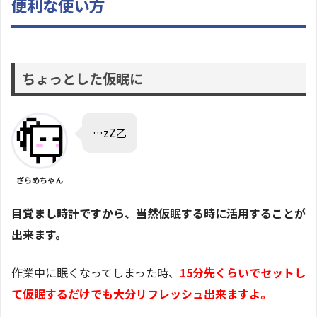
便利な使い方
ちょっとした仮眠に
…zZ乙
ざらめちゃん
目覚まし時計ですから、当然仮眠する時に活用することが
出来ます。
作業中に眠くなってしまった時、
15分先くらいでセットし
て仮眠するだけでも大分リフレッシュ出来ますよ。