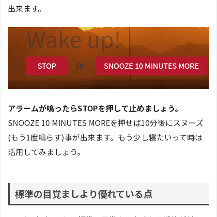
出来ます。
アラームが鳴ったらSTOPを押して止めましょう。
SNOOZE 10 MINUTES MOREを押せば10分後にスヌーズ
(もう1度鳴らす)事が出来ます。もう少し寝たいって時は
活用してみましょう。
標準の目覚ましより優れている点