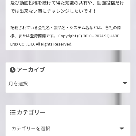
及び動画投稿を続けて得た知識の共有や、動画投稿だけ
では出来ない事にチャレンジしたいです！
記載されている会社名・製品名・システム名などは、各社の商
標、または登録商標です。 Copyright (C) 2010 - 2024 SQUARE
ENIX CO., LTD. All Rights Reserved.
アーカイブ
カテゴリー