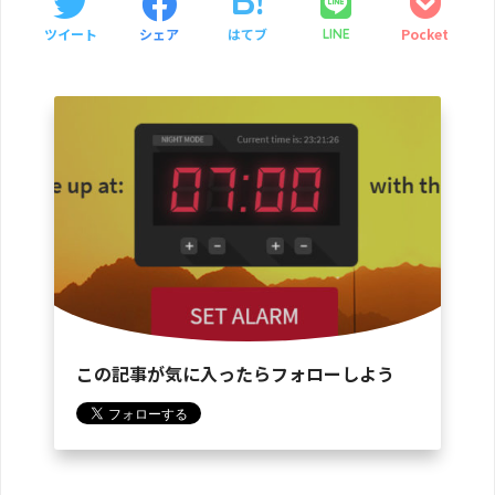
ツイート
シェア
はてブ
Pocket
LINE
この記事が気に入ったらフォローしよう