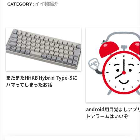
CATEGORY :
イイ物紹介
またまたHHKB Hybrid Type-Sに
ハマってしまったお話
android用目覚ましアプ
トアラームはいいぞ