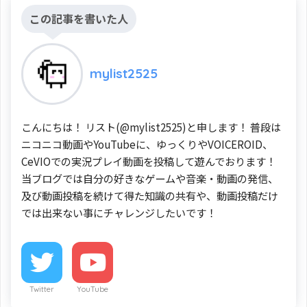
この記事を書いた人
mylist2525
こんにちは！ リスト(@mylist2525)と申します！ 普段は
ニコニコ動画やYouTubeに、ゆっくりやVOICEROID、
CeVIOでの実況プレイ動画を投稿して遊んでおります！
当ブログでは自分の好きなゲームや音楽・動画の発信、
及び動画投稿を続けて得た知識の共有や、動画投稿だけ
では出来ない事にチャレンジしたいです！
Twitter
YouTube