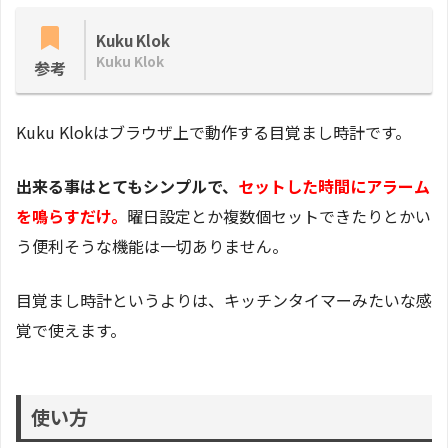
Kuku Klok
Kuku Klok
参考
Kuku Klokはブラウザ上で動作する目覚まし時計です。
出来る事はとてもシンプルで、
セットした時間にアラーム
を鳴らすだけ。
曜日設定とか複数個セットできたりとかい
う便利そうな機能は一切ありません。
目覚まし時計というよりは、キッチンタイマーみたいな感
覚で使えます。
使い方