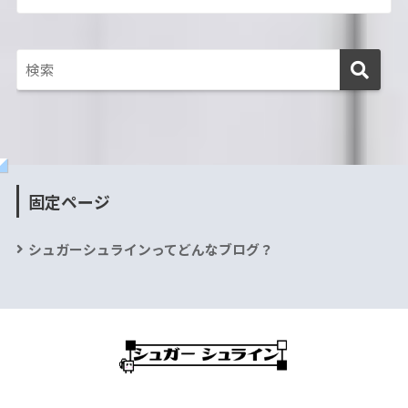
固定ページ
シュガーシュラインってどんなブログ？