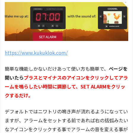
https://www.kukuklok.com/
簡単な機能しかないだけあって使い方も簡単で、
ページを
開いたら
プラスとマイナスのアイコンをクリックしてアラ
ームを鳴らしたい時間に調節して、SET ALARMをクリッ
クするだけ。
デフォルトではニワトリの鳴き声が流れるようになってい
ますが、アラームをセットする前であれば右の括弧みたい
なアイコンをクリックする事でアラームの音を変える事が