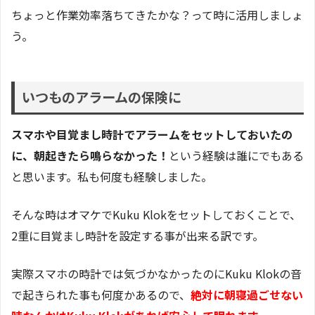
ちょっと作業効率落ちてきたかな？って時に活用しましょ
う。
いつものアラームの保険に
スマホや目覚まし時計でアラームをセットしておいたの
に、朝起きたら鳴らなかった！
という経験は誰にでもある
と思います。私も何度も経験しました。
そんな時はオマケでKuku Klokをセットしておくことで、
2重に目覚まし時計を設定する事が出来る訳です。
実際スマホの時計では気づかなかったのにKuku Klokの音
で起きられた事も何度かあるので、
絶対に朝寝過ごせない