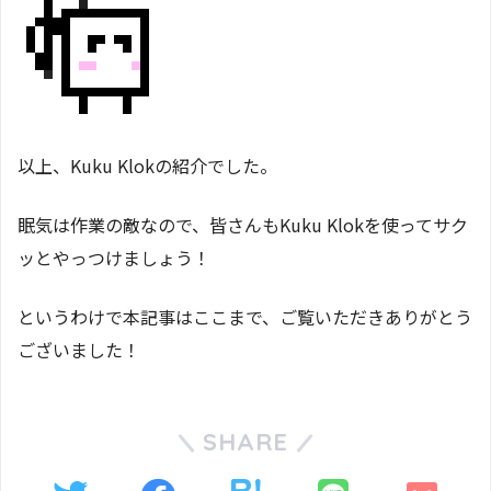
以上、Kuku Klokの紹介でした。
眠気は作業の敵なので、皆さんもKuku Klokを使ってサク
ッとやっつけましょう！
というわけで本記事はここまで、ご覧いただきありがとう
ございました！
SHARE