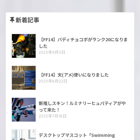
新着記事
【FF14】バディチョコボがランク20になりま
した
2025年9月5日
【FF14】天(アメ)使いになりました
2025年8月22日
新推しスキン！ルミナリーヒュパティアがや
って来た！
2025年7月18日
デスクトップマスコット「Swimming