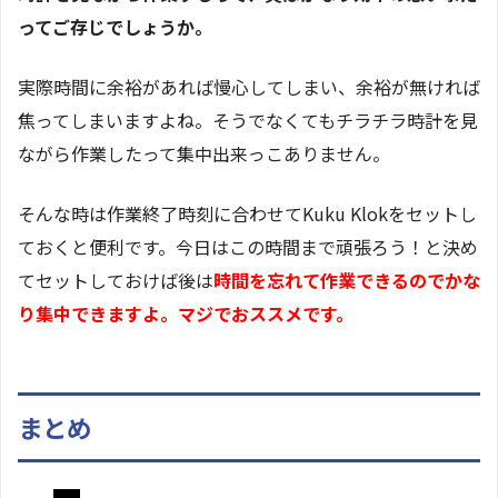
ってご存じでしょうか。
実際時間に余裕があれば慢心してしまい、余裕が無ければ
焦ってしまいますよね。そうでなくてもチラチラ時計を見
ながら作業したって集中出来っこありません。
そんな時は作業終了時刻に合わせてKuku Klokをセットし
ておくと便利です。今日はこの時間まで頑張ろう！と決め
てセットしておけば後は
時間を忘れて作業できるのでかな
り集中できますよ。マジでおススメです。
まとめ