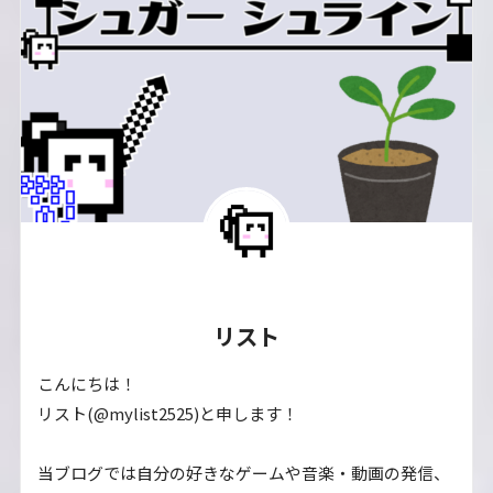
リスト
こんにちは！
リスト(@mylist2525)と申します！
当ブログでは自分の好きなゲームや音楽・動画の発信、