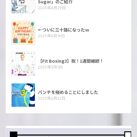
Sugar」のご紹介
2025年6月29日
←ついに三十路になったｗ
2025年6月14日
【Fit Boxing3】祝！1週間継続！
2025年3月1日
パンチを極めることにしました
2025年2月22日