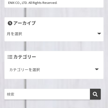
ENIX CO., LTD. All Rights Reserved.
アーカイブ
カテゴリー