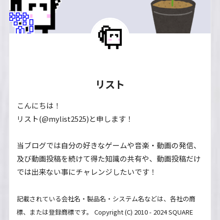
リスト
こんにちは！
リスト(@mylist2525)と申します！
当ブログでは自分の好きなゲームや音楽・動画の発信、
及び動画投稿を続けて得た知識の共有や、動画投稿だけ
では出来ない事にチャレンジしたいです！
記載されている会社名・製品名・システム名などは、各社の商
標、または登録商標です。 Copyright (C) 2010 - 2024 SQUARE